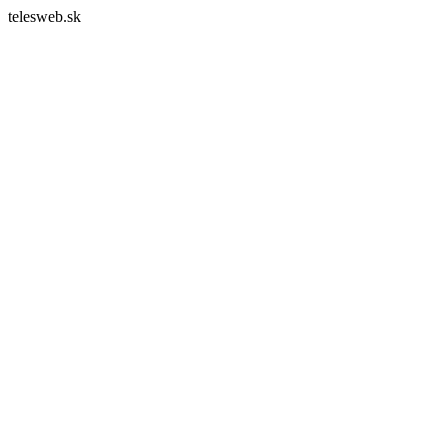
telesweb.sk